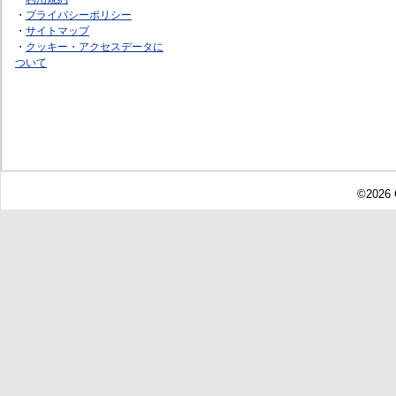
・
プライバシーポリシー
・
サイトマップ
・
クッキー・アクセスデータに
ついて
©2026 