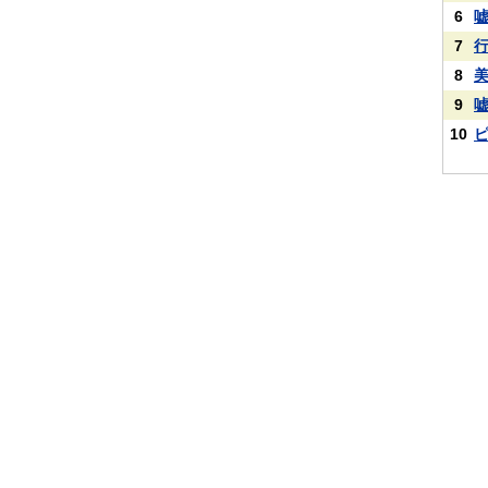
6
7
8
9
10