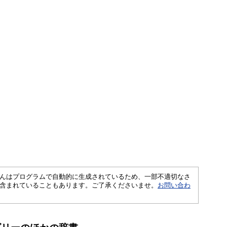
さくいんはプログラムで自動的に生成されているため、一部不適切なさ
含まれていることもあります。ご了承くださいませ。
お問い合わ