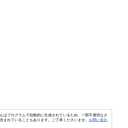
さくいんはプログラムで自動的に生成されているため、一部不適切なさ
含まれていることもあります。ご了承くださいませ。
お問い合わ