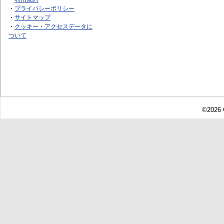
・
プライバシーポリシー
・
サイトマップ
・
クッキー・アクセスデータに
ついて
©2026 