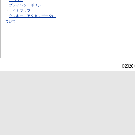
・
プライバシーポリシー
・
サイトマップ
・
クッキー・アクセスデータに
ついて
©2026 