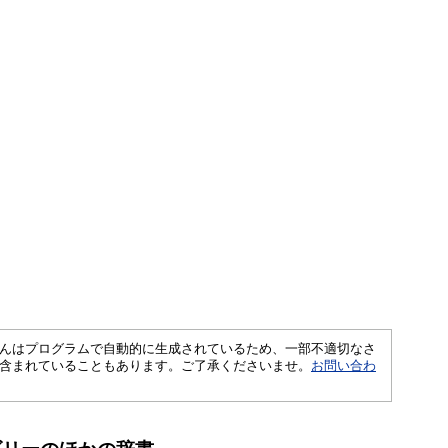
さくいんはプログラムで自動的に生成されているため、一部不適切なさ
含まれていることもあります。ご了承くださいませ。
お問い合わ