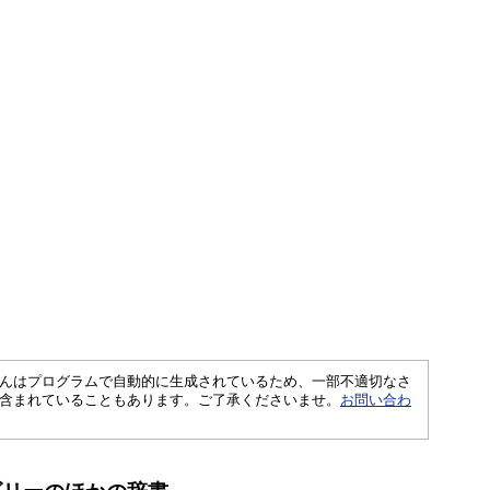
さくいんはプログラムで自動的に生成されているため、一部不適切なさ
含まれていることもあります。ご了承くださいませ。
お問い合わ