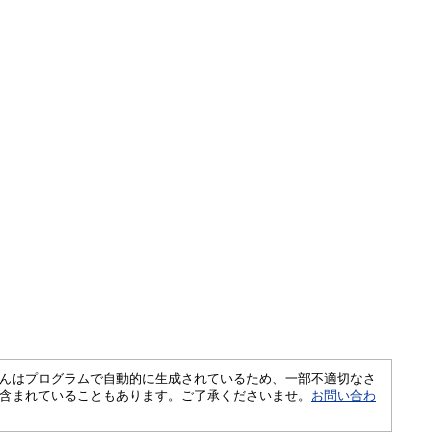
さくいんはプログラムで自動的に生成されているため、一部不適切なさ
含まれていることもあります。ご了承くださいませ。
お問い合わ