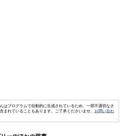
さくいんはプログラムで自動的に生成されているため、一部不適切なさ
含まれていることもあります。ご了承くださいませ。
お問い合わ