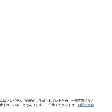
さくいんはプログラムで自動的に生成されているため、一部不適切なさ
含まれていることもあります。ご了承くださいませ。
お問い合わ