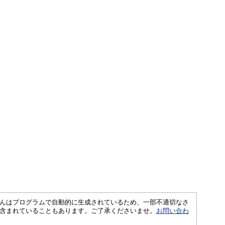
さくいんはプログラムで自動的に生成されているため、一部不適切なさ
含まれていることもあります。ご了承くださいませ。
お問い合わ