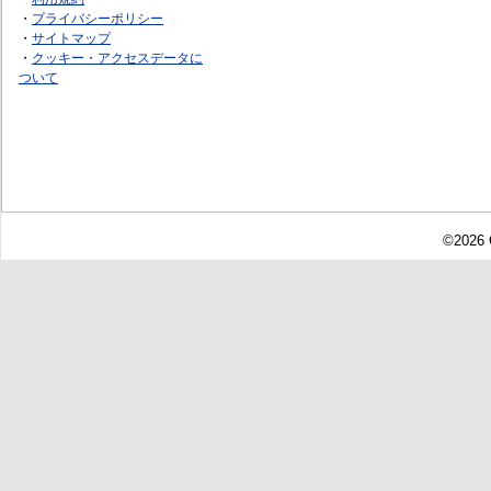
・
プライバシーポリシー
・
サイトマップ
・
クッキー・アクセスデータに
ついて
©2026 