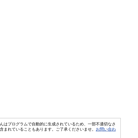
さくいんはプログラムで自動的に生成されているため、一部不適切なさ
含まれていることもあります。ご了承くださいませ。
お問い合わ