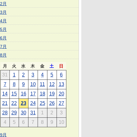
2月
3月
4月
5月
6月
7月
8月
月
火
水
木
金
土
日
31
1
2
3
4
5
6
7
8
9
10
11
12
13
14
15
16
17
18
19
20
21
22
23
24
25
26
27
28
29
30
31
1
2
3
4
5
6
7
8
9
10
9月