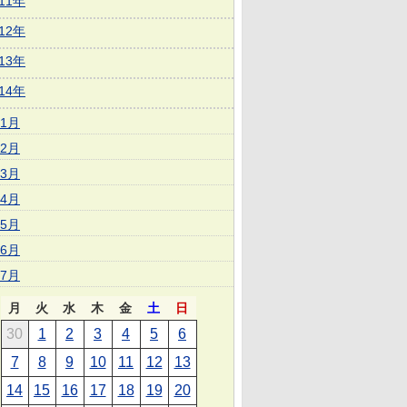
011年
012年
013年
014年
1月
2月
3月
4月
5月
6月
7月
月
火
水
木
金
土
日
30
1
2
3
4
5
6
7
8
9
10
11
12
13
14
15
16
17
18
19
20