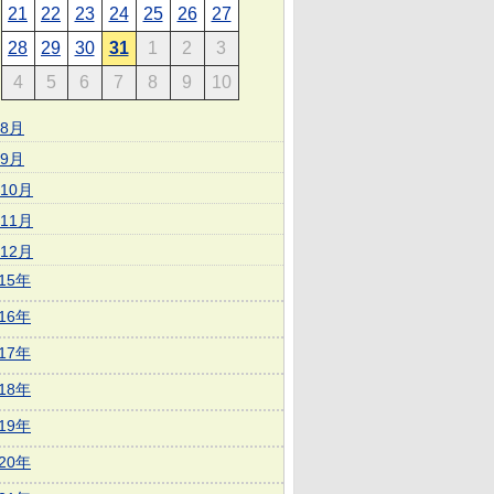
21
22
23
24
25
26
27
28
29
30
31
1
2
3
4
5
6
7
8
9
10
8月
9月
10月
11月
12月
015年
016年
017年
018年
019年
020年