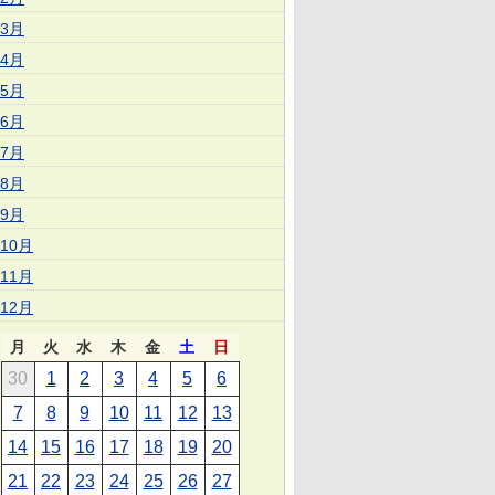
3月
4月
5月
6月
7月
8月
9月
10月
11月
12月
月
火
水
木
金
土
日
30
1
2
3
4
5
6
7
8
9
10
11
12
13
14
15
16
17
18
19
20
21
22
23
24
25
26
27