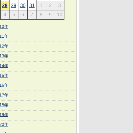
28
29
30
31
1
2
3
4
5
6
7
8
9
10
010年
011年
012年
013年
014年
015年
016年
017年
018年
019年
020年