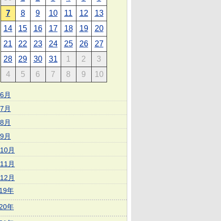
7
8
9
10
11
12
13
14
15
16
17
18
19
20
21
22
23
24
25
26
27
28
29
30
31
1
2
3
4
5
6
7
8
9
10
6月
7月
8月
9月
10月
11月
12月
019年
020年