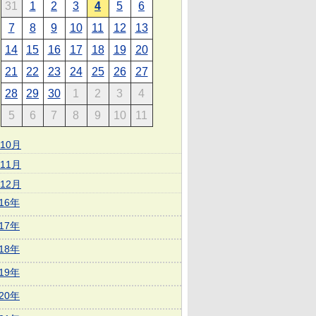
31
1
2
3
4
5
6
7
8
9
10
11
12
13
14
15
16
17
18
19
20
21
22
23
24
25
26
27
28
29
30
1
2
3
4
5
6
7
8
9
10
11
10月
11月
12月
016年
017年
018年
019年
020年