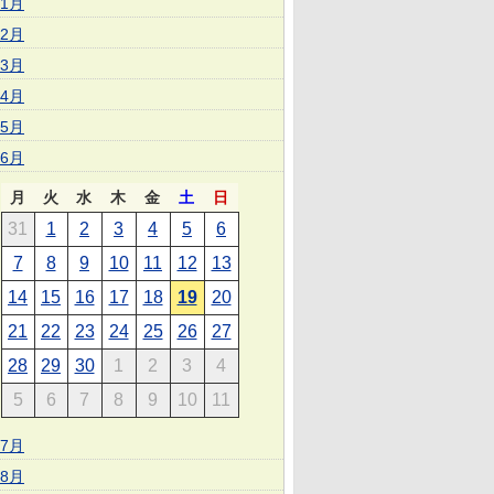
1月
2月
3月
4月
5月
6月
月
火
水
木
金
土
日
31
1
2
3
4
5
6
7
8
9
10
11
12
13
14
15
16
17
18
19
20
21
22
23
24
25
26
27
28
29
30
1
2
3
4
5
6
7
8
9
10
11
7月
8月