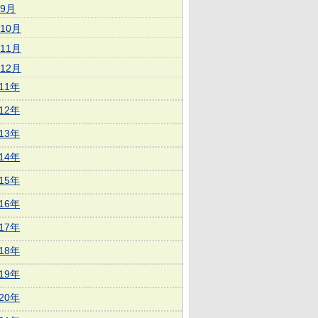
9月
10月
11月
12月
011年
012年
013年
014年
015年
016年
017年
018年
019年
020年