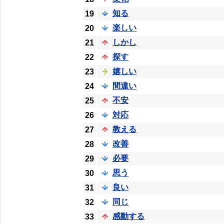
知る
19
楽しい
20
しかし
21
探す
22
嬉しい
23
間違い
24
不安
25
対応
26
教える
27
改善
28
必要
29
思う
30
良い
31
同じ
32
感動する
33