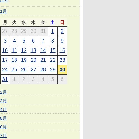
011年
1月
月
火
水
木
金
土
日
27
28
29
30
31
1
2
3
4
5
6
7
8
9
10
11
12
13
14
15
16
17
18
19
20
21
22
23
24
25
26
27
28
29
30
31
1
2
3
4
5
6
2月
3月
4月
5月
6月
7月