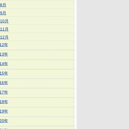
8月
9月
10月
11月
12月
012年
013年
014年
015年
016年
017年
018年
019年
020年