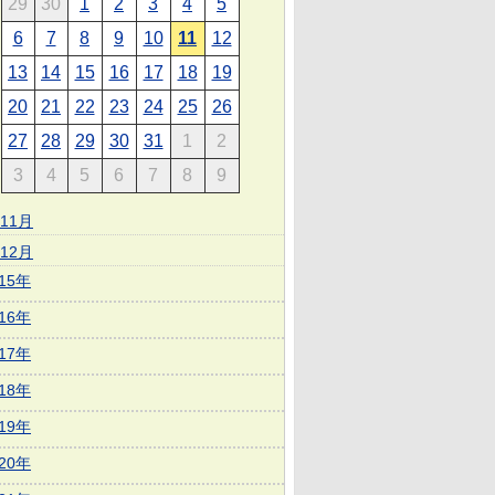
29
30
1
2
3
4
5
6
7
8
9
10
11
12
13
14
15
16
17
18
19
20
21
22
23
24
25
26
27
28
29
30
31
1
2
3
4
5
6
7
8
9
11月
12月
015年
016年
017年
018年
019年
020年