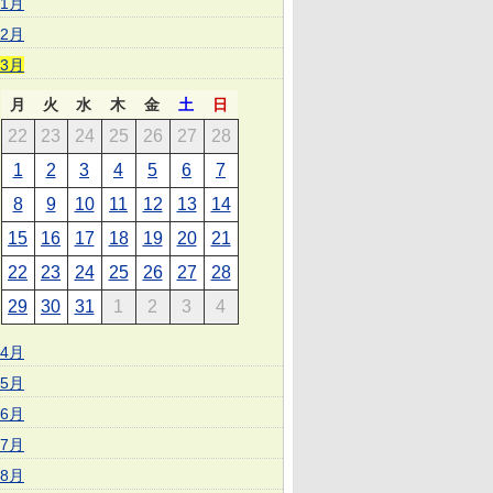
1月
2月
3月
月
火
水
木
金
土
日
22
23
24
25
26
27
28
1
2
3
4
5
6
7
8
9
10
11
12
13
14
15
16
17
18
19
20
21
22
23
24
25
26
27
28
29
30
31
1
2
3
4
4月
5月
6月
7月
8月