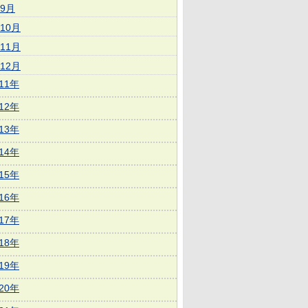
9月
10月
11月
12月
011年
012年
013年
014年
015年
016年
017年
018年
019年
020年