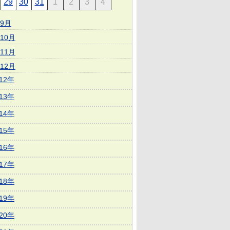
29
30
31
1
2
3
4
9月
10月
11月
12月
012年
013年
014年
015年
016年
017年
018年
019年
020年