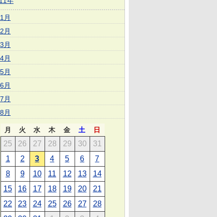
011年
1月
2月
3月
4月
5月
6月
7月
8月
月
火
水
木
金
土
日
25
26
27
28
29
30
31
1
2
3
4
5
6
7
8
9
10
11
12
13
14
15
16
17
18
19
20
21
22
23
24
25
26
27
28