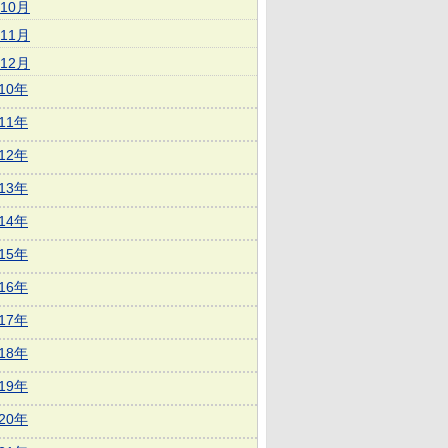
10月
11月
12月
010年
011年
012年
013年
014年
015年
016年
017年
018年
019年
020年