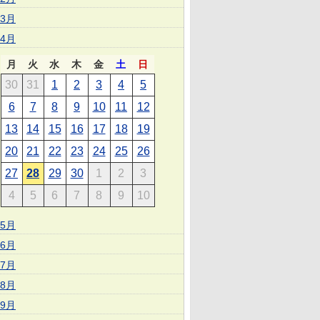
3月
4月
月
火
水
木
金
土
日
30
31
1
2
3
4
5
6
7
8
9
10
11
12
13
14
15
16
17
18
19
20
21
22
23
24
25
26
27
28
29
30
1
2
3
4
5
6
7
8
9
10
5月
6月
7月
8月
9月