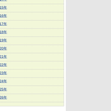
015年
016年
017年
018年
019年
020年
021年
022年
023年
024年
025年
026年