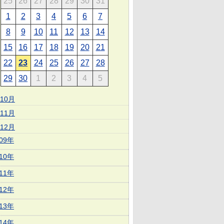
25
26
27
28
29
30
31
1
2
3
4
5
6
7
8
9
10
11
12
13
14
15
16
17
18
19
20
21
22
23
24
25
26
27
28
29
30
1
2
3
4
5
10月
11月
12月
009年
010年
011年
012年
013年
014年