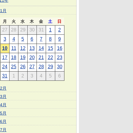
011年
1月
月
火
水
木
金
土
日
27
28
29
30
31
1
2
3
4
5
6
7
8
9
10
11
12
13
14
15
16
17
18
19
20
21
22
23
24
25
26
27
28
29
30
31
1
2
3
4
5
6
2月
3月
4月
5月
6月
7月