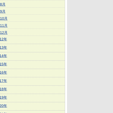
8月
9月
10月
11月
12月
012年
013年
014年
015年
016年
017年
018年
019年
020年